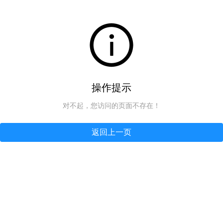
操作提示
对不起，您访问的页面不存在！
返回上一页