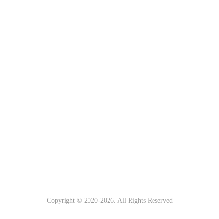
Copyright © 2020-
2026
. All Rights Reserved