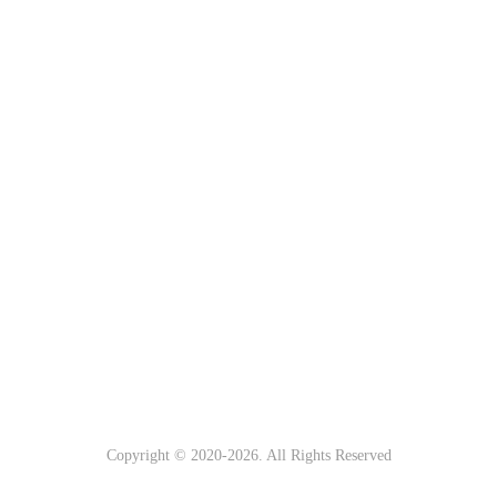
Copyright © 2020-
2026
. All Rights Reserved