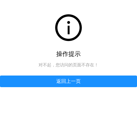
操作提示
对不起，您访问的页面不存在！
返回上一页