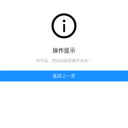
操作提示
对不起，您访问的页面不存在！
返回上一页