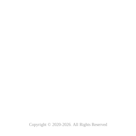
Copyright © 2020-
2026
. All Rights Reserved