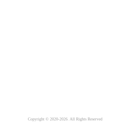
Copyright © 2020-
2026
. All Rights Reserved