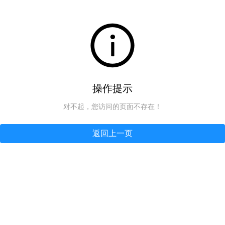
操作提示
对不起，您访问的页面不存在！
返回上一页