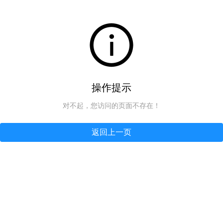
操作提示
对不起，您访问的页面不存在！
返回上一页