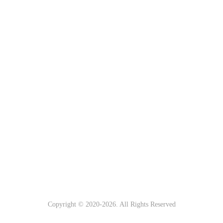
Copyright © 2020-
2026
. All Rights Reserved