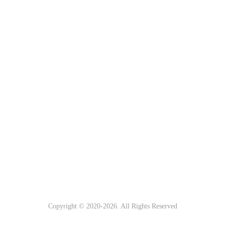
Copyright © 2020-
2026
. All Rights Reserved