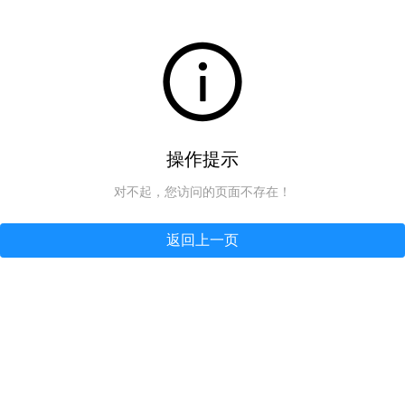
操作提示
对不起，您访问的页面不存在！
返回上一页