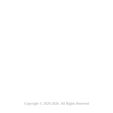
Copyright © 2020-
2026
. All Rights Reserved