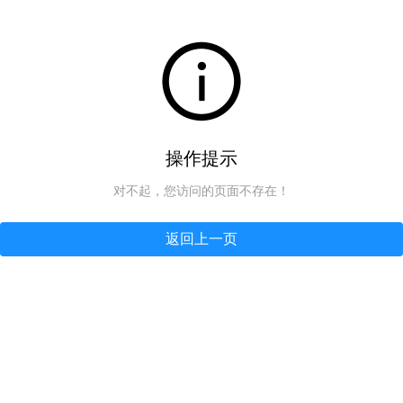
操作提示
对不起，您访问的页面不存在！
返回上一页